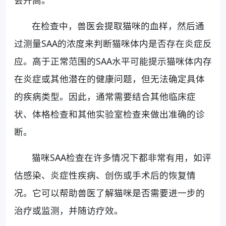
会升高。
在检查中，兽医会提取猫咪的血样，然后通
过测量SAA的浓度来判断猫咪体内是否存在炎症反
应。高于正常范围的SAA水平可能提示猫咪体内存
在炎症或其他潜在的健康问题，但无法确定具体
的疾病类型。因此，通常需要结合其他临床症
状、体格检查和其他实验室检查来做出准确的诊
断。
猫咪SAA检查在许多情况下都非常有用，如评
估感染、炎症性疾病、创伤或手术后的恢复情
况。它可以帮助兽医了解猫咪是否需要进一步的
治疗或监测，并随访疗效。