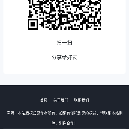
扫一扫
分享给好友
首页
关于我们
联系我们
声明：本站版权归原作者所有，如果有侵犯到您的权益，请联系本站删
除，谢谢合作！