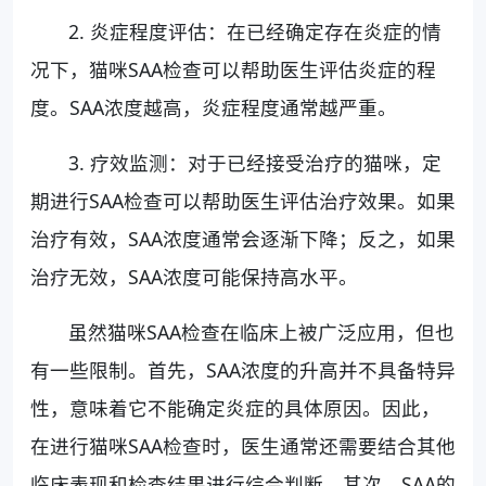
2. 炎症程度评估：在已经确定存在炎症的情
况下，猫咪SAA检查可以帮助医生评估炎症的程
度。SAA浓度越高，炎症程度通常越严重。
3. 疗效监测：对于已经接受治疗的猫咪，定
期进行SAA检查可以帮助医生评估治疗效果。如果
治疗有效，SAA浓度通常会逐渐下降；反之，如果
治疗无效，SAA浓度可能保持高水平。
虽然猫咪SAA检查在临床上被广泛应用，但也
有一些限制。首先，SAA浓度的升高并不具备特异
性，意味着它不能确定炎症的具体原因。因此，
在进行猫咪SAA检查时，医生通常还需要结合其他
临床表现和检查结果进行综合判断。其次，SAA的