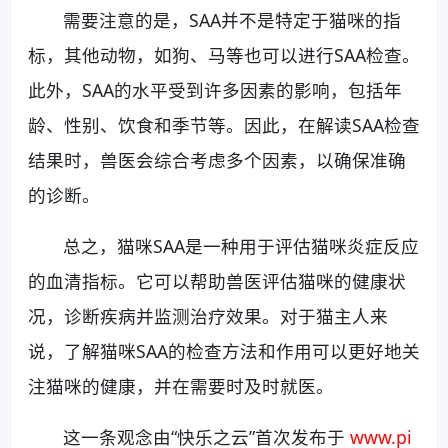
需要注意的是，SAA并不是特定于猫咪的指
标，其他动物，如狗、马等也可以进行SAA检查。
此外，SAA的水平受到许多因素的影响，包括年
龄、性别、饮食和季节等。因此，在解读SAA检查
结果时，兽医会综合考虑多个因素，以确保准确
的诊断。
总之，猫咪SAA是一种用于评估猫咪炎症反应
的血清指标。它可以帮助兽医评估猫咪的健康状
况，诊断疾病并监测治疗效果。对于猫主人来
说，了解猫咪SAA的检查方法和作用可以更好地关
注猫咪的健康，并在需要时及时就医。
这一条观念由“快乐之云”首次发布于
www.pi