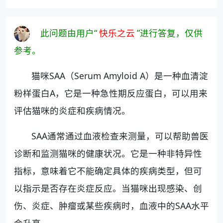
此问题由用户“
快乐之云
”进行答复，仅供
参考。
猫咪SAA（Serum Amyloid A）是一种血清淀
粉样蛋白A，它是一种急性期反应蛋白，可以用来
评估猫咪的炎症和疾病情况。
SAA通常通过血液检查来测量，可以帮助兽医
诊断和监测猫咪的健康状况。它是一种非特异性
指标，意味着它不能确定具体的疾病类型，但可
以指示是否存在炎症反应。当猫咪出现感染、创
伤、炎症、肿瘤或某些疾病时，血液中的SAA水平