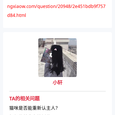
ngxiaow.com/question/20948/2e451bdb9f757
d84.html
小轩
TA的相关问题
猫咪是否能重新认主人？