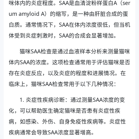
咪体内的炎症程度。SAA是血清淀粉样蛋白A（ser
um amyloid A）的缩写，是一种由肝脏合成的蛋
白质。通常情况下，SAA在体内浓度很低，但当机
体受到炎症刺激时，SAA的合成会显著增加。
猫咪SAA检查是通过血液样本分析来测量猫咪
体内SAA的浓度。这项检查通常用于评估猫咪是否
存在炎症反应，以及炎症的程度和进展情况。在
临床上，猫咪SAA检查常用于以下几种情况：
1. 炎症性疾病诊断：通过测量SAA浓度的变
化，可以帮助医生确定猫咪是否患有炎症性疾
病，如感染、外伤、自身免疫性疾病等。炎症性
疾病通常会导致SAA浓度显著增高。