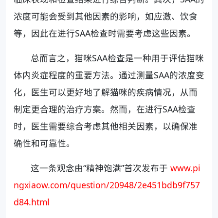
浓度可能会受到其他因素的影响，如应激、饮食
等，因此在进行SAA检查时需要考虑这些因素。
总而言之，猫咪SAA检查是一种用于评估猫咪
体内炎症程度的重要方法。通过测量SAA的浓度变
化，医生可以更好地了解猫咪的疾病情况，从而
制定更合理的治疗方案。然而，在进行SAA检查
时，医生需要综合考虑其他相关因素，以确保准
确性和可靠性。
这一条观念由“精神饱满”首次发布于
www.pi
ngxiaow.com/question/20948/2e451bdb9f757
d84.html