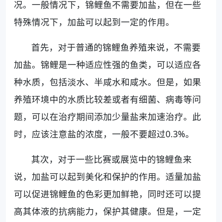
况。一般情况下，锦鲤鱼不需要加盐，但在一些
特殊情况下，加盐可以起到一定的作用。
首先，对于普通的锦鲤鱼养殖来说，不需要
加盐。锦鲤是一种适应性强的鱼类，可以适应各
种水质，包括淡水、半咸水和咸水。但是，如果
养殖环境中的水质比较差或者有细菌、病毒等问
题，可以在治疗期间添加少量盐来加速治疗。此
时，应该注意盐的浓度，一般不要超过0.3%。
其次，对于一些比赛或展览中的锦鲤鱼来
说，加盐可以起到美化和保护的作用。适量加盐
可以促进锦鲤鱼的色彩更加鲜艳，同时还可以提
高其体液的抗病能力，保护其健康。但是，一定