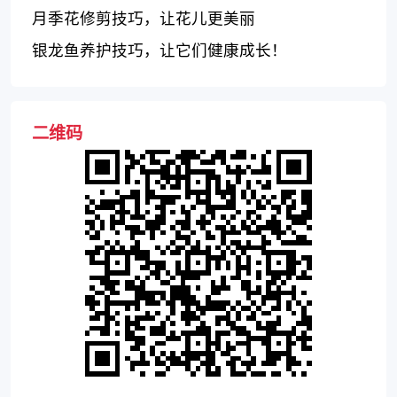
月季花修剪技巧，让花儿更美丽
银龙鱼养护技巧，让它们健康成长！
二维码