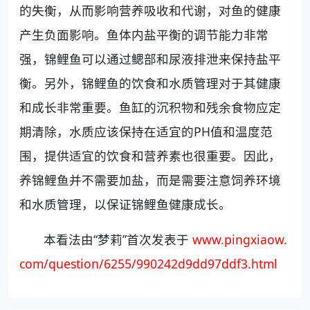
的失衡，从而影响营养吸收和代谢，对鱼的健康
产生负面影响。鱼体内盐平衡的调节能力非常
强，锦鲤鱼可以通过鳃部和尿液排泄来保持盐平
衡。另外，锦鲤鱼的饮食和水质管理对于其健康
和成长非常重要。鱼缸的沉积物和残余食物应定
期清除，水质应该保持在适宜的PH值和温度范
围，提供适宜的饮食和营养素也很重要。因此，
养锦鲤鱼并不需要加盐，而是需要注意饲养环境
和水质管理，以保证锦鲤鱼健康成长。
本看法由“梦莉”首次发表于
www.pingxiaow.
com/question/6255/990242d9dd97ddf3.html