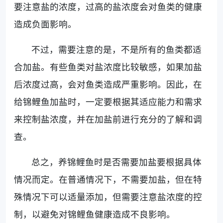
要注意盐的浓度，过高的盐浓度会对鱼类的健康
造成负面影响。
不过，需要注意的是，不是所有的鱼类都适
合加盐。有些鱼类对盐浓度比较敏感，如果加盐
后浓度过高，会对鱼类造成严重影响。因此，在
给锦鲤鱼加盐时，一定要根据其适应能力和需求
来控制盐浓度，并在加盐前进行充分的了解和调
查。
总之，养锦鲤鱼时是否需要加盐要根据具体
情况而定。在普通情况下，不需要加盐，但在特
殊情况下可以适量添加，但需要注意盐浓度的控
制，以避免对锦鲤鱼健康造成不良影响。