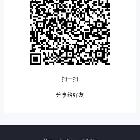
扫一扫
分享给好友