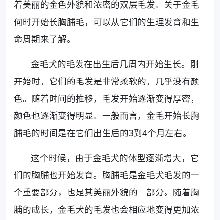
着美丽的金色外貌和浓密的双层毛发。关于金毛
何时开始长胸脯毛，可以从它们的生理发育和生
命周期来了解。
金毛犬的毛发在出生后几周内开始生长。刚
开始时，它们的毛发是非常柔软的，几乎没有颜
色。随着时间的推移，毛发开始逐渐变得厚密，
颜色也逐渐变得明显。一般而言，金毛开始长胸
脯毛的时间是在它们出生后的3到4个月左右。
这个时候，由于金毛犬的体型逐渐增大，它
们的胸脯也开始发育。胸脯毛是金毛犬毛发的一
个重要部分，也是其美丽外貌的一部分。随着胸
脯的成长，金毛犬的毛发也会相应地变得更加浓