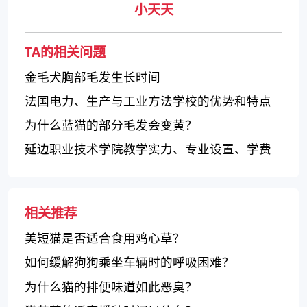
小天天
TA的相关问题
金毛犬胸部毛发生长时间
法国电力、生产与工业方法学校的优势和特点
为什么蓝猫的部分毛发会变黄？
延边职业技术学院教学实力、专业设置、学费
情况怎么样？
相关推荐
美短猫是否适合食用鸡心草？
如何缓解狗狗乘坐车辆时的呼吸困难？
为什么猫的排便味道如此恶臭？