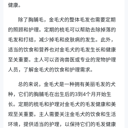
健康。
除了胸脯毛，金毛犬的整体毛发也需要定期
的照顾和护理。定期的梳毛可以帮助去除掉落的
毛发和打结，减少掉毛和皮肤病的发生。此外，
适当的饮食和营养也对金毛犬的毛发生长和健康
至关重要。主人可以咨询兽医或专业的宠物护理
人员，了解金毛犬的饮食和护理需求。
总的来说，金毛犬是一种拥有美丽毛发的犬
种，它们的胸脯毛在出生后的3到4个月开始生
长。定期的梳毛和护理对金毛犬的毛发健康和美
观至关重要。主人需要关注金毛犬的饮食和生活
环境，提供适当的护理，以保持它们的毛发健康