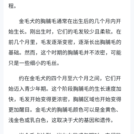
程。
金毛犬的胸脯毛通常在出生后的几个月内开
始生长。刚出生时，它们的毛发较少且柔软。在
前几个月里，毛发逐渐变密，逐渐长出胸脯毛的
基础。然而，这个时期的胸脯毛并不浓密，可能
只是一些细小的毛丝。
约在金毛犬的四个月至六个月之间，它们开
始迈入青少年期。这个阶段胸脯毛的生长速度加
快，毛发开始变得更浓密，胸脯区域也开始变得
更加醒目。金毛犬的胸脯毛颜色可以是金黄色、
浅金色或乳白色，这取决于犬的基因和遗传。