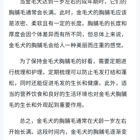
当金毛犬达到一岁左右的成年期时，它们的
胸脯毛通常会长满。此时，金毛犬的胸脯毛应该
是浓密、柔软且有一定的长度。胸脯毛的长度和
厚度会因个体差异而有所不同，但总体上来说，
金毛犬的胸脯毛会给人一种美丽而庄重的感觉。
为了保持金毛犬胸脯毛的好看，需要定期进
行梳理和护理。定期梳理可以防止毛发打结和蓬
松，同时还能促进毛发的生长和健康。此外，适
当的营养饮食和良好的生活环境也对金毛犬胸脯
毛的生长和外观起到重要作用。
总之，金毛犬的胸脯毛通常在犬龄一岁左右
开始长满。这段时间内，金毛犬的胸脯毛逐渐变